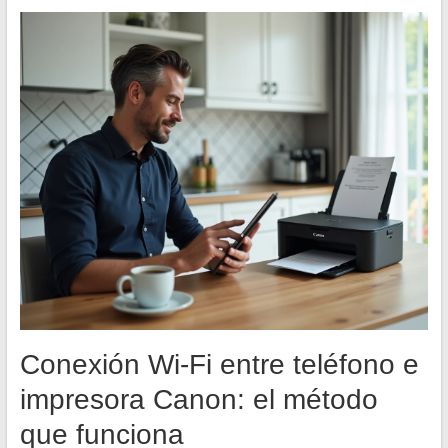
Conexión Wi-Fi entre teléfono e
impresora Canon: el método
que funciona