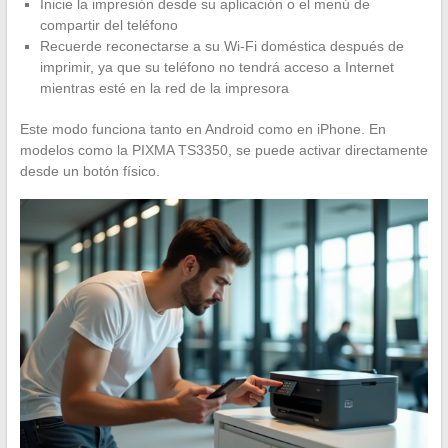
Inicie la impresión desde su aplicación o el menú de
compartir del teléfono
Recuerde reconectarse a su Wi-Fi doméstica después de
imprimir, ya que su teléfono no tendrá acceso a Internet
mientras esté en la red de la impresora
Este modo funciona tanto en Android como en iPhone. En
modelos como la PIXMA TS3350, se puede activar directamente
desde un botón físico.