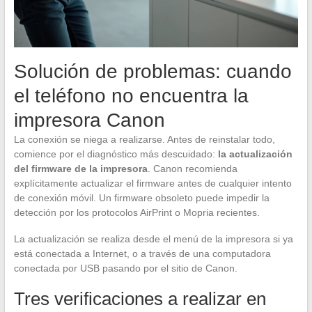
Solución de problemas: cuando
el teléfono no encuentra la
impresora Canon
La conexión se niega a realizarse. Antes de reinstalar todo,
comience por el diagnóstico más descuidado:
la actualización
del firmware de la impresora
. Canon recomienda
explícitamente actualizar el firmware antes de cualquier intento
de conexión móvil. Un firmware obsoleto puede impedir la
detección por los protocolos AirPrint o Mopria recientes.
La actualización se realiza desde el menú de la impresora si ya
está conectada a Internet, o a través de una computadora
conectada por USB pasando por el sitio de Canon.
Tres verificaciones a realizar en