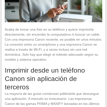
Acaba de tomar una foto en su teléfono y quiere imprimirla
directamente, sin encender la computadora ni buscar un cable.
Con una impresora Canon reciente, es posible en unos minutos.
La conexión entre un smartphone y una impresora Canon se
realiza a través de Wi-Fi, y a veces incluso sin una red
doméstica. Solo hay que elegir el método adecuado según su
modelo y sistema operativo.
Imprimir desde un teléfono
Canon sin aplicación de
terceros
La mayoría de las guías comienzan pidiéndole que descargue
una aplicación. A menudo es innecesario. Las impresoras
Canon de las gamas PIXMA y MAXIFY lanzadas en los últimos