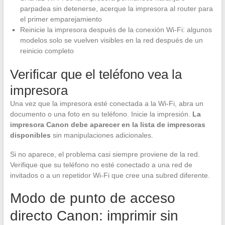
parpadea sin detenerse, acerque la impresora al router para
el primer emparejamiento
Reinicie la impresora después de la conexión Wi-Fi: algunos
modelos solo se vuelven visibles en la red después de un
reinicio completo
Verificar que el teléfono vea la
impresora
Una vez que la impresora esté conectada a la Wi-Fi, abra un
documento o una foto en su teléfono. Inicie la impresión.
La
impresora Canon debe aparecer en la lista de impresoras
disponibles
sin manipulaciones adicionales.
Si no aparece, el problema casi siempre proviene de la red.
Verifique que su teléfono no esté conectado a una red de
invitados o a un repetidor Wi-Fi que cree una subred diferente.
Modo de punto de acceso
directo Canon: imprimir sin