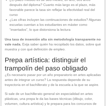
después del diploma? Cuanto más largo es el plazo, más
favorable parece la tasa sin reflejar la efectividad real del
curso
¿Las cifras incluyen las continuaciones de estudios? Algunas
escuelas cuentan a los estudiantes en máster como
“insertados”, lo que distorsiona la lectura
Una tasa de inserción alta sin metodología transparente no
vale nada.
Exija saber quién ha recopilado los datos, sobre qué
muestra y con qué definición de empleo.
Prepa artística: distinguir el
trampolín del paso obligado
¿Es necesario pasar por un año preparatorio en artes aplicadas
antes de integrar un curso? La respuesta depende de su
trayectoria en el bachillerato y de la escuela a la que se aspire.
Si sale de un bachillerato general sin especialidad en artes
plásticas, una prepa le da las bases técnicas (dibujo, color,
volumen, cultura artística) y le prepara para los concursos de