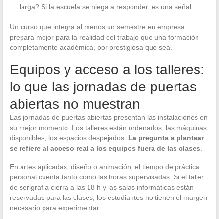
larga? Si la escuela se niega a responder, es una señal
Un curso que integra al menos un semestre en empresa
prepara mejor para la realidad del trabajo que una formación
completamente académica, por prestigiosa que sea.
Equipos y acceso a los talleres:
lo que las jornadas de puertas
abiertas no muestran
Las jornadas de puertas abiertas presentan las instalaciones en
su mejor momento. Los talleres están ordenados, las máquinas
disponibles, los espacios despejados.
La pregunta a plantear
se refiere al acceso real a los equipos fuera de las clases
.
En artes aplicadas, diseño o animación, el tiempo de práctica
personal cuenta tanto como las horas supervisadas. Si el taller
de serigrafía cierra a las 18 h y las salas informáticas están
reservadas para las clases, los estudiantes no tienen el margen
necesario para experimentar.