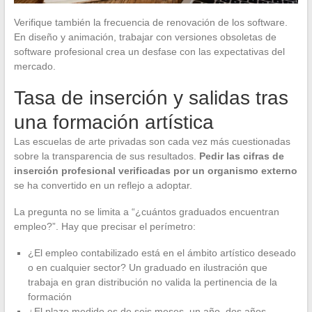
Verifique también la frecuencia de renovación de los software.
En diseño y animación, trabajar con versiones obsoletas de
software profesional crea un desfase con las expectativas del
mercado.
Tasa de inserción y salidas tras
una formación artística
Las escuelas de arte privadas son cada vez más cuestionadas
sobre la transparencia de sus resultados.
Pedir las cifras de
inserción profesional verificadas por un organismo externo
se ha convertido en un reflejo a adoptar.
La pregunta no se limita a “¿cuántos graduados encuentran
empleo?”. Hay que precisar el perímetro:
¿El empleo contabilizado está en el ámbito artístico deseado
o en cualquier sector? Un graduado en ilustración que
trabaja en gran distribución no valida la pertinencia de la
formación
¿El plazo medido es de seis meses, un año, dos años