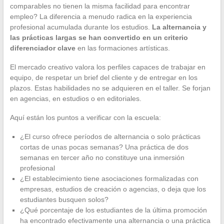
comparables no tienen la misma facilidad para encontrar
empleo? La diferencia a menudo radica en la experiencia
profesional acumulada durante los estudios.
La alternancia y
las prácticas largas se han convertido en un criterio
diferenciador clave
en las formaciones artísticas.
El mercado creativo valora los perfiles capaces de trabajar en
equipo, de respetar un brief del cliente y de entregar en los
plazos. Estas habilidades no se adquieren en el taller. Se forjan
en agencias, en estudios o en editoriales.
Aquí están los puntos a verificar con la escuela:
¿El curso ofrece períodos de alternancia o solo prácticas
cortas de unas pocas semanas? Una práctica de dos
semanas en tercer año no constituye una inmersión
profesional
¿El establecimiento tiene asociaciones formalizadas con
empresas, estudios de creación o agencias, o deja que los
estudiantes busquen solos?
¿Qué porcentaje de los estudiantes de la última promoción
ha encontrado efectivamente una alternancia o una práctica