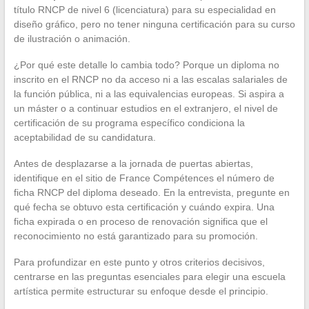
título RNCP de nivel 6 (licenciatura) para su especialidad en
diseño gráfico, pero no tener ninguna certificación para su curso
de ilustración o animación.
¿Por qué este detalle lo cambia todo? Porque un diploma no
inscrito en el RNCP no da acceso ni a las escalas salariales de
la función pública, ni a las equivalencias europeas. Si aspira a
un máster o a continuar estudios en el extranjero, el nivel de
certificación de su programa específico condiciona la
aceptabilidad de su candidatura.
Antes de desplazarse a la jornada de puertas abiertas,
identifique en el sitio de France Compétences el número de
ficha RNCP del diploma deseado. En la entrevista, pregunte en
qué fecha se obtuvo esta certificación y cuándo expira. Una
ficha expirada o en proceso de renovación significa que el
reconocimiento no está garantizado para su promoción.
Para profundizar en este punto y otros criterios decisivos,
centrarse en las preguntas esenciales para elegir una escuela
artística permite estructurar su enfoque desde el principio.