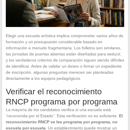
Elegir una escuela artística implica comprometer varios años de
formación y un presupuesto considerable basado en
información a menudo fragmentaria. Los folletos son similares,
las jornadas de puertas abiertas están diseñadas para seducir,
y los verdaderos criterios de comparación siguen siendo difíciles
de identificar. Antes de validar un deseo o firmar un expediente
de inscripción, algunas preguntas merecen ser planteadas
directamente a los equipos pedagógicos.
Verificar el reconocimiento
RNCP programa por programa
La mayoría de los candidatos verifica si una escuela está
“reconocida por el Estado”. Esta verificación no es suficiente.
El
reconocimiento RNCP se lee programa por programa, no
escuela por escuela
. Un establecimiento puede mostrar un