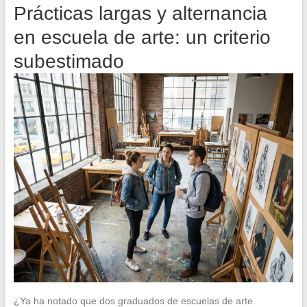
Prácticas largas y alternancia
en escuela de arte: un criterio
subestimado
¿Ya ha notado que dos graduados de escuelas de arte