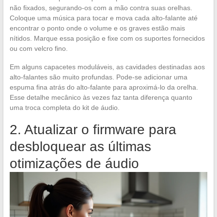
não fixados, segurando-os com a mão contra suas orelhas.
Coloque uma música para tocar e mova cada alto-falante até
encontrar o ponto onde o volume e os graves estão mais
nítidos. Marque essa posição e fixe com os suportes fornecidos
ou com velcro fino.
Em alguns capacetes moduláveis, as cavidades destinadas aos
alto-falantes são muito profundas. Pode-se adicionar uma
espuma fina atrás do alto-falante para aproximá-lo da orelha.
Esse detalhe mecânico às vezes faz tanta diferença quanto
uma troca completa do kit de áudio.
2. Atualizar o firmware para
desbloquear as últimas
otimizações de áudio