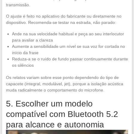
transmissão.
O ajuste é feito no aplicativo do fabricante ou diretamente no
dispositivo. Recomenda-se testar na estrada, não parado:
Ande na sua velocidade habitual e peça ao seu interlocutor
para avaliar a clareza
Aumente a sensibilidade um nível se sua voz for cortada no
início da frase
Reduza-a se o ruído de fundo passar continuamente durante
os silêncios
Os relatos variam sobre esse ponto dependendo do tipo de
capacete (integral, modulável, jet), porque a isolação acústica
muda radicalmente o comportamento do microfone.
5. Escolher um modelo
compatível com Bluetooth 5.2
para alcance e autonomia