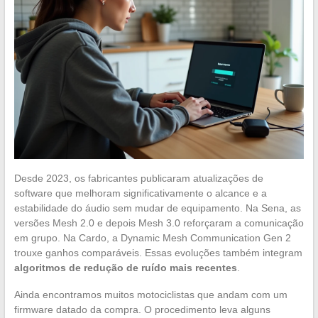
Desde 2023, os fabricantes publicaram atualizações de
software que melhoram significativamente o alcance e a
estabilidade do áudio sem mudar de equipamento. Na Sena, as
versões Mesh 2.0 e depois Mesh 3.0 reforçaram a comunicação
em grupo. Na Cardo, a Dynamic Mesh Communication Gen 2
trouxe ganhos comparáveis. Essas evoluções também integram
algoritmos de redução de ruído mais recentes
.
Ainda encontramos muitos motociclistas que andam com um
firmware datado da compra. O procedimento leva alguns