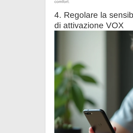
comfort.
4. Regolare la sensibi
di attivazione VOX