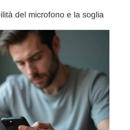
lità del microfono e la soglia