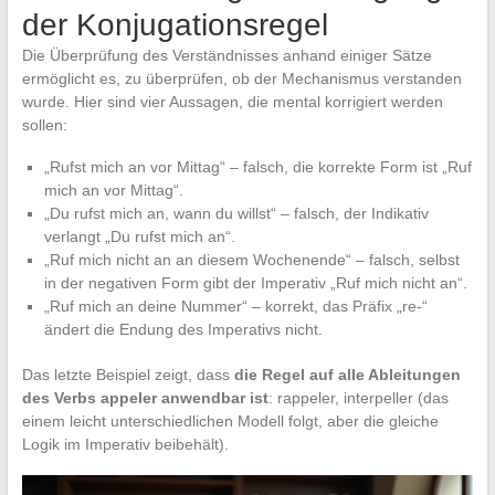
der Konjugationsregel
Die Überprüfung des Verständnisses anhand einiger Sätze
ermöglicht es, zu überprüfen, ob der Mechanismus verstanden
wurde. Hier sind vier Aussagen, die mental korrigiert werden
sollen:
„Rufst mich an vor Mittag“ – falsch, die korrekte Form ist „Ruf
mich an vor Mittag“.
„Du rufst mich an, wann du willst“ – falsch, der Indikativ
verlangt „Du rufst mich an“.
„Ruf mich nicht an an diesem Wochenende“ – falsch, selbst
in der negativen Form gibt der Imperativ „Ruf mich nicht an“.
„Ruf mich an deine Nummer“ – korrekt, das Präfix „re-“
ändert die Endung des Imperativs nicht.
Das letzte Beispiel zeigt, dass
die Regel auf alle Ableitungen
des Verbs appeler anwendbar ist
: rappeler, interpeller (das
einem leicht unterschiedlichen Modell folgt, aber die gleiche
Logik im Imperativ beibehält).