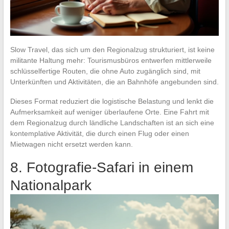
Slow Travel, das sich um den Regionalzug strukturiert, ist keine
militante Haltung mehr: Tourismusbüros entwerfen mittlerweile
schlüsselfertige Routen, die ohne Auto zugänglich sind, mit
Unterkünften und Aktivitäten, die an Bahnhöfe angebunden sind.
Dieses Format reduziert die logistische Belastung und lenkt die
Aufmerksamkeit auf weniger überlaufene Orte. Eine Fahrt mit
dem Regionalzug durch ländliche Landschaften ist an sich eine
kontemplative Aktivität, die durch einen Flug oder einen
Mietwagen nicht ersetzt werden kann.
8. Fotografie-Safari in einem
Nationalpark