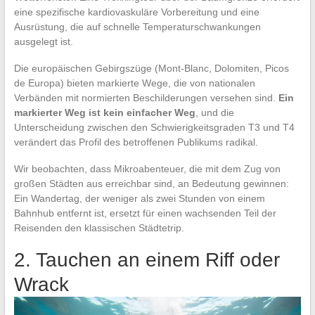
eine spezifische kardiovaskuläre Vorbereitung und eine
Ausrüstung, die auf schnelle Temperaturschwankungen
ausgelegt ist.
Die europäischen Gebirgszüge (Mont-Blanc, Dolomiten, Picos
de Europa) bieten markierte Wege, die von nationalen
Verbänden mit normierten Beschilderungen versehen sind.
Ein
markierter Weg ist kein einfacher Weg
, und die
Unterscheidung zwischen den Schwierigkeitsgraden T3 und T4
verändert das Profil des betroffenen Publikums radikal.
Wir beobachten, dass Mikroabenteuer, die mit dem Zug von
großen Städten aus erreichbar sind, an Bedeutung gewinnen:
Ein Wandertag, der weniger als zwei Stunden von einem
Bahnhub entfernt ist, ersetzt für einen wachsenden Teil der
Reisenden den klassischen Städtetrip.
2. Tauchen an einem Riff oder
Wrack