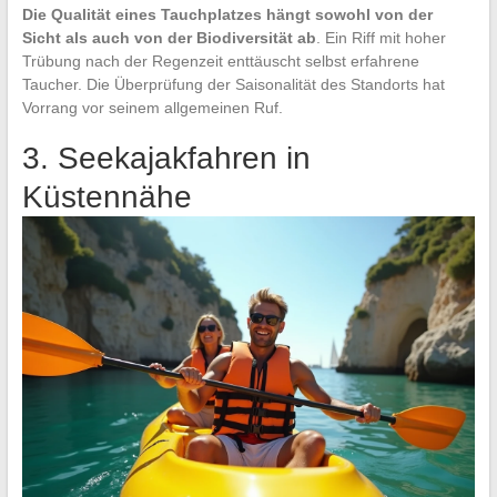
Die Qualität eines Tauchplatzes hängt sowohl von der
Sicht als auch von der Biodiversität ab
. Ein Riff mit hoher
Trübung nach der Regenzeit enttäuscht selbst erfahrene
Taucher. Die Überprüfung der Saisonalität des Standorts hat
Vorrang vor seinem allgemeinen Ruf.
3. Seekajakfahren in
Küstennähe