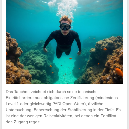
Das Tauchen zeichnet sich durch seine technische
Eintrittsbarriere aus: obligatorische Zertifizierung (mindestens
Level 1 oder gleichwertig PADI Open Water), ärztliche
Untersuchung, Beherrschung der Stabilisierung in der Tiefe. Es
ist eine der wenigen Reiseaktivitäten, bei denen ein Zertifikat
den Zugang regelt.