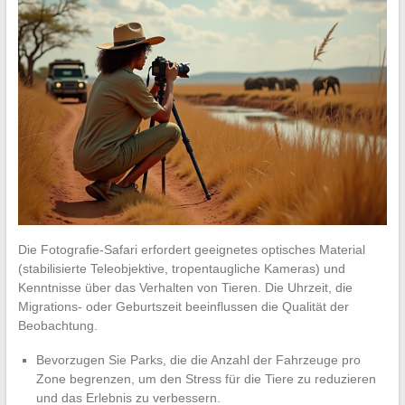
Die Fotografie-Safari erfordert geeignetes optisches Material
(stabilisierte Teleobjektive, tropentaugliche Kameras) und
Kenntnisse über das Verhalten von Tieren. Die Uhrzeit, die
Migrations- oder Geburtszeit beeinflussen die Qualität der
Beobachtung.
Bevorzugen Sie Parks, die die Anzahl der Fahrzeuge pro
Zone begrenzen, um den Stress für die Tiere zu reduzieren
und das Erlebnis zu verbessern.