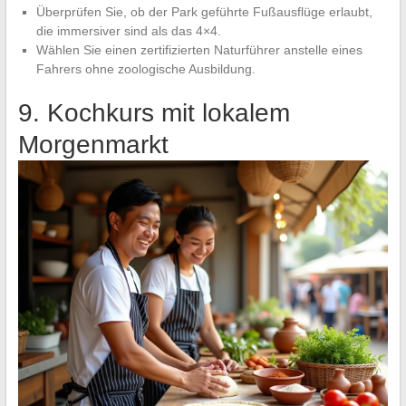
Überprüfen Sie, ob der Park geführte Fußausflüge erlaubt,
die immersiver sind als das 4×4.
Wählen Sie einen zertifizierten Naturführer anstelle eines
Fahrers ohne zoologische Ausbildung.
9. Kochkurs mit lokalem
Morgenmarkt