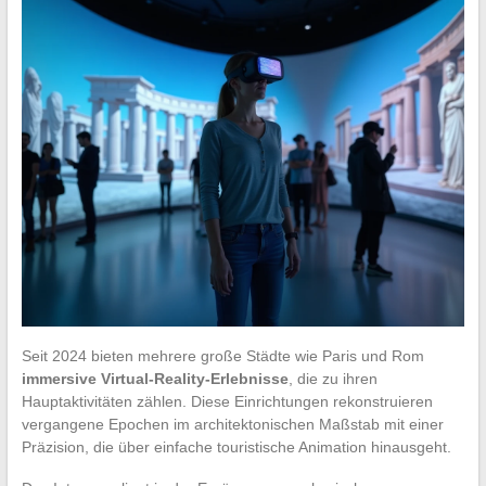
Seit 2024 bieten mehrere große Städte wie Paris und Rom
immersive Virtual-Reality-Erlebnisse
, die zu ihren
Hauptaktivitäten zählen. Diese Einrichtungen rekonstruieren
vergangene Epochen im architektonischen Maßstab mit einer
Präzision, die über einfache touristische Animation hinausgeht.