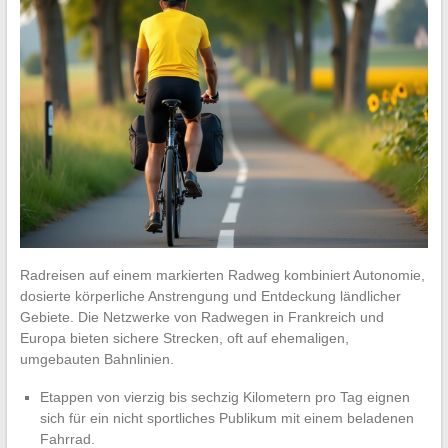
Radreisen auf einem markierten Radweg kombiniert Autonomie,
dosierte körperliche Anstrengung und Entdeckung ländlicher
Gebiete. Die Netzwerke von Radwegen in Frankreich und
Europa bieten sichere Strecken, oft auf ehemaligen,
umgebauten Bahnlinien.
Etappen von vierzig bis sechzig Kilometern pro Tag eignen
sich für ein nicht sportliches Publikum mit einem beladenen
Fahrrad.