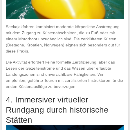
Seekajakfahren kombiniert moderate körperliche Anstrengung
mit dem Zugang zu Küstenabschnitten, die zu Fuß oder mit
einem Motorboot unzugänglich sind. Die zerklüfteten Küsten
(Bretagne, Kroatien, Norwegen) eignen sich besonders gut für
diese Praxis.
Die Aktivität erfordert keine formelle Zertifizierung, aber das
Lesen der Gezeitenströme und das Wissen über erlaubte
Landungszonen sind unverzichtbare Fähigkeiten. Wir
empfehlen, geführte Touren mit zertifizierten Instruktoren für die
ersten Küstenausflüge zu bevorzugen.
4. Immersiver virtueller
Rundgang durch historische
Stätten