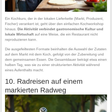
Ein Kochkurs, der in der lokalen Lieferkette (Markt, Produzent,
Fischer) verankert ist, geht über den einfachen Kochworkshop
hinaus.
Die Aktivität verbindet gastronomische Kultur und
lokale Wirtschaft
auf eine Weise, die ein Restaurant nicht
reproduzieren kann.
Die ausgefeiltesten Formate beinhalten die Auswahl der Zutaten
auf dem Markt mit dem Koch, gefolgt von der Zubereitung und
dem gemeinsamen Essen. Die Gesamtdauer beträgt etwa einen
halben Tag, was sie zu einer strukturierten Aktivität während
eines Aufenthalts macht.
10. Radreisen auf einem
markierten Radweg