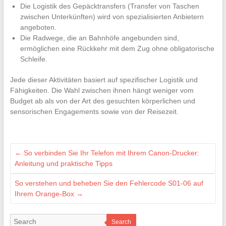
Die Logistik des Gepäcktransfers (Transfer von Taschen
zwischen Unterkünften) wird von spezialisierten Anbietern
angeboten.
Die Radwege, die an Bahnhöfe angebunden sind,
ermöglichen eine Rückkehr mit dem Zug ohne obligatorische
Schleife.
Jede dieser Aktivitäten basiert auf spezifischer Logistik und
Fähigkeiten. Die Wahl zwischen ihnen hängt weniger vom
Budget ab als von der Art des gesuchten körperlichen und
sensorischen Engagements sowie von der Reisezeit.
←
So verbinden Sie Ihr Telefon mit Ihrem Canon-Drucker:
Anleitung und praktische Tipps
So verstehen und beheben Sie den Fehlercode S01-06 auf
Ihrem Orange-Box
→
Search