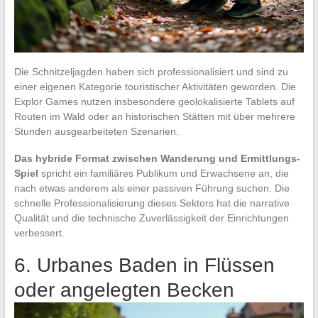
Die Schnitzeljagden haben sich professionalisiert und sind zu
einer eigenen Kategorie touristischer Aktivitäten geworden. Die
Explor Games nutzen insbesondere geolokalisierte Tablets auf
Routen im Wald oder an historischen Stätten mit über mehrere
Stunden ausgearbeiteten Szenarien.
Das hybride Format zwischen Wanderung und Ermittlungs-
Spiel
spricht ein familiäres Publikum und Erwachsene an, die
nach etwas anderem als einer passiven Führung suchen. Die
schnelle Professionalisierung dieses Sektors hat die narrative
Qualität und die technische Zuverlässigkeit der Einrichtungen
verbessert.
6. Urbanes Baden in Flüssen
oder angelegten Becken