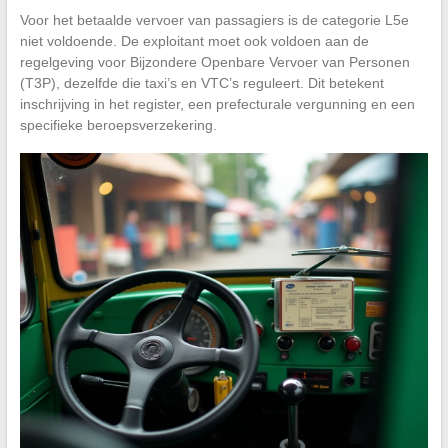
Voor het betaalde vervoer van passagiers is de categorie L5e
niet voldoende. De exploitant moet ook voldoen aan de
regelgeving voor Bijzondere Openbare Vervoer van Personen
(T3P), dezelfde die taxi’s en VTC’s reguleert. Dit betekent
inschrijving in het register, een prefecturale vergunning en een
specifieke beroepsverzekering.