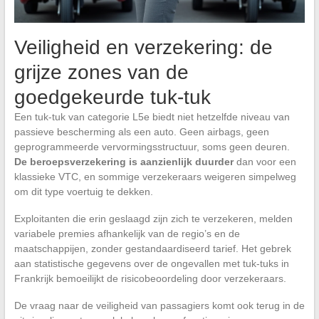
Veiligheid en verzekering: de
grijze zones van de
goedgekeurde tuk-tuk
Een tuk-tuk van categorie L5e biedt niet hetzelfde niveau van
passieve bescherming als een auto. Geen airbags, geen
geprogrammeerde vervormingsstructuur, soms geen deuren.
De beroepsverzekering is aanzienlijk duurder
dan voor een
klassieke VTC, en sommige verzekeraars weigeren simpelweg
om dit type voertuig te dekken.
Exploitanten die erin geslaagd zijn zich te verzekeren, melden
variabele premies afhankelijk van de regio’s en de
maatschappijen, zonder gestandaardiseerd tarief. Het gebrek
aan statistische gegevens over de ongevallen met tuk-tuks in
Frankrijk bemoeilijkt de risicobeoordeling door verzekeraars.
De vraag naar de veiligheid van passagiers komt ook terug in de