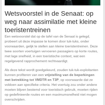
Wetsvoorstel in de Senaat: op
weg naar assimilatie met kleine
toeristentreinen
Een wetsvoorstel dat op de tafel van de Senaat is gelegd,
probeert uit deze impasse te komen door tuk-tuks, onder
voorwaarden, gelijk te stellen aan kleine toeristentreinen. Deze
twee soorten voertuigen vervoeren passagiers op korte routes,
met lage snelheid, in een toeristische context, wat een
regelgevend rapprochement rechtvaardigt.
Als deze tekst wordt goedgekeurd, zouden tuk-tuk-exploitanten
kunnen profiteren van een
vrijstelling van de beperkingen
met betrekking tot VMDTR en T3P
, op voorwaarde dat ze
voldoen aan specifieke criteria. Het voertuig zou onder andere
moeten blijven bestemd voor toeristisch gebruik, moeten rijden
op gedefinieerde routes en een maximumsnelheid niet mogen
overschrijden.