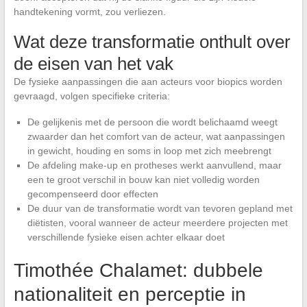
handtekening vormt, zou verliezen.
Wat deze transformatie onthult over
de eisen van het vak
De fysieke aanpassingen die aan acteurs voor biopics worden
gevraagd, volgen specifieke criteria:
De gelijkenis met de persoon die wordt belichaamd weegt
zwaarder dan het comfort van de acteur, wat aanpassingen
in gewicht, houding en soms in loop met zich meebrengt
De afdeling make-up en protheses werkt aanvullend, maar
een te groot verschil in bouw kan niet volledig worden
gecompenseerd door effecten
De duur van de transformatie wordt van tevoren gepland met
diëtisten, vooral wanneer de acteur meerdere projecten met
verschillende fysieke eisen achter elkaar doet
Timothée Chalamet: dubbele
nationaliteit en perceptie in