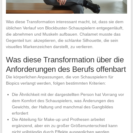
Was diese Transformation interessant macht, ist, dass sie dem
üblichen Verlauf von Blockbuster-Schauspielern entgegenläuft,
die abnehmen und Muskeln aufbauen. Chalamet musste das
Gegenteil tun: akzeptieren, die schlanke Silhouette, die sein
visuelles Markenzeichen darstellt, zu verlieren.
Was diese Transformation über die
Anforderungen des Berufs offenbart
Die körperlichen Anpassungen, die von Schauspielern für
Biopics verlangt werden, folgen bestimmten Kriterien:
Die Ähnlichkeit mit der dargestellten Person hat Vorrang vor
dem Komfort des Schauspielers, was Änderungen des
Gewichts, der Haltung und manchmal des Gangbildes
erfordert
Die Abteilung für Make-up und Prothesen arbeitet
ergänzend, aber ein zu großer Größenunterschied kann
nicht vollständig durch Effekte ausgeglichen werden