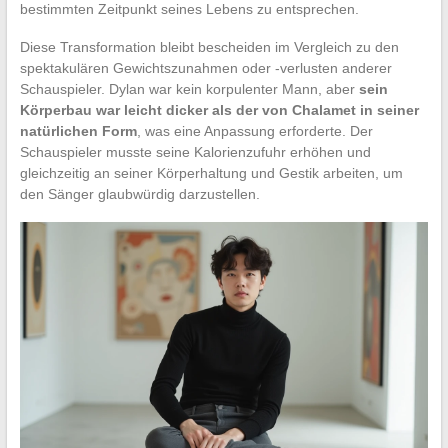
bestimmten Zeitpunkt seines Lebens zu entsprechen.
Diese Transformation bleibt bescheiden im Vergleich zu den
spektakulären Gewichtszunahmen oder -verlusten anderer
Schauspieler. Dylan war kein korpulenter Mann, aber
sein
Körperbau war leicht dicker als der von Chalamet in seiner
natürlichen Form
, was eine Anpassung erforderte. Der
Schauspieler musste seine Kalorienzufuhr erhöhen und
gleichzeitig an seiner Körperhaltung und Gestik arbeiten, um
den Sänger glaubwürdig darzustellen.