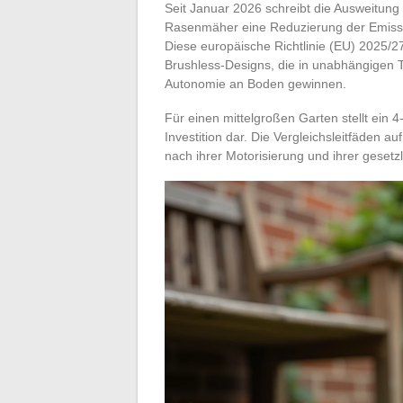
Seit Januar 2026 schreibt die Ausweitung
Rasenmäher eine Reduzierung der Emissio
Diese europäische Richtlinie (EU) 2025/2
Brushless-Designs, die in unabhängigen T
Autonomie an Boden gewinnen.
Für einen mittelgroßen Garten stellt ein 4
Investition dar. Die Vergleichsleitfäden 
nach ihrer Motorisierung und ihrer gesetzl