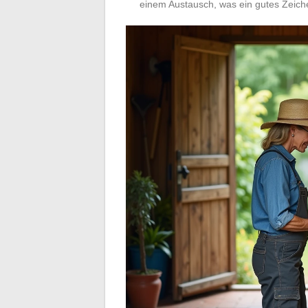
einem Austausch, was ein gutes Zeiche