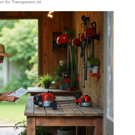
n für Transparenz ist.