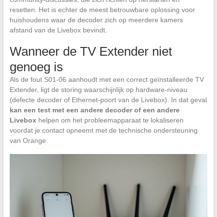
resetten. Het is echter de meest betrouwbare oplossing voor
huishoudens waar de decoder zich op meerdere kamers
afstand van de Livebox bevindt.
Wanneer de TV Extender niet
genoeg is
Als de fout S01-06 aanhoudt met een correct geïnstalleerde TV
Extender, ligt de storing waarschijnlijk op hardware-niveau
(defecte decoder of Ethernet-poort van de Livebox). In dat geval
kan een test met een andere decoder of een andere
Livebox
helpen om het probleemapparaat te lokaliseren
voordat je contact opneemt met de technische ondersteuning
van Orange.