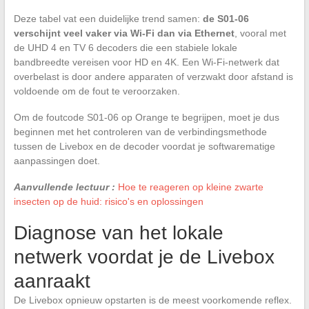
Deze tabel vat een duidelijke trend samen:
de S01-06
verschijnt veel vaker via Wi-Fi dan via Ethernet
, vooral met
de UHD 4 en TV 6 decoders die een stabiele lokale
bandbreedte vereisen voor HD en 4K. Een Wi-Fi-netwerk dat
overbelast is door andere apparaten of verzwakt door afstand is
voldoende om de fout te veroorzaken.
Om de foutcode S01-06 op Orange te begrijpen, moet je dus
beginnen met het controleren van de verbindingsmethode
tussen de Livebox en de decoder voordat je softwarematige
aanpassingen doet.
Aanvullende lectuur :
Hoe te reageren op kleine zwarte
insecten op de huid: risico's en oplossingen
Diagnose van het lokale
netwerk voordat je de Livebox
aanraakt
De Livebox opnieuw opstarten is de meest voorkomende reflex.