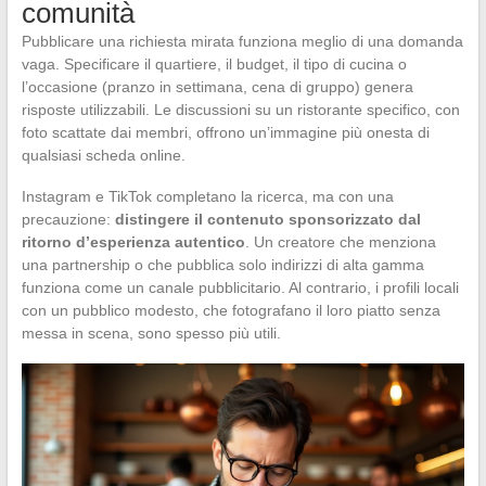
comunità
Pubblicare una richiesta mirata funziona meglio di una domanda
vaga. Specificare il quartiere, il budget, il tipo di cucina o
l’occasione (pranzo in settimana, cena di gruppo) genera
risposte utilizzabili. Le discussioni su un ristorante specifico, con
foto scattate dai membri, offrono un’immagine più onesta di
qualsiasi scheda online.
Instagram e TikTok completano la ricerca, ma con una
precauzione:
distingere il contenuto sponsorizzato dal
ritorno d’esperienza autentico
. Un creatore che menziona
una partnership o che pubblica solo indirizzi di alta gamma
funziona come un canale pubblicitario. Al contrario, i profili locali
con un pubblico modesto, che fotografano il loro piatto senza
messa in scena, sono spesso più utili.