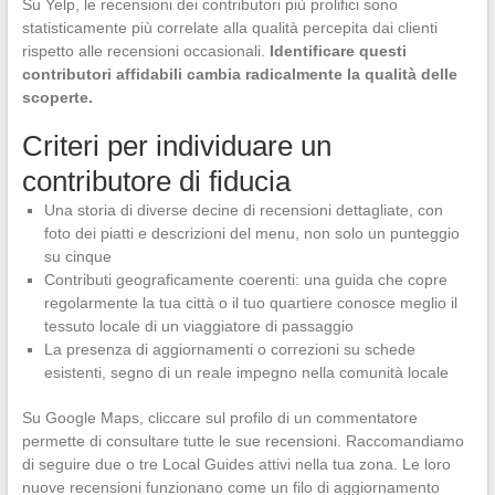
Su Yelp, le recensioni dei contributori più prolifici sono
statisticamente più correlate alla qualità percepita dai clienti
rispetto alle recensioni occasionali.
Identificare questi
contributori affidabili cambia radicalmente la qualità delle
scoperte.
Criteri per individuare un
contributore di fiducia
Una storia di diverse decine di recensioni dettagliate, con
foto dei piatti e descrizioni del menu, non solo un punteggio
su cinque
Contributi geograficamente coerenti: una guida che copre
regolarmente la tua città o il tuo quartiere conosce meglio il
tessuto locale di un viaggiatore di passaggio
La presenza di aggiornamenti o correzioni su schede
esistenti, segno di un reale impegno nella comunità locale
Su Google Maps, cliccare sul profilo di un commentatore
permette di consultare tutte le sue recensioni. Raccomandiamo
di seguire due o tre Local Guides attivi nella tua zona. Le loro
nuove recensioni funzionano come un filo di aggiornamento