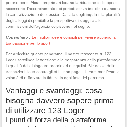
proprio bene. Alcuni proprietari lodano la riduzione delle spese
accessorie, l’accorciamento dei periodi senza inquilino o ancora
la centralizzazione dei dossier. Dal lato degli inquilini, la pluralità
degli alloggi disponibili e la prospettiva di sfuggire alle
commissioni dell’agenzia colpiscono nel segno.
Consigliato :
Le migliori idee e consigli per vivere appieno la
tua passione per lo sport
Per arricchire questo panorama, il nostro resoconto su 123
Loger sottolinea l’attenzione alla trasparenza della piattaforma e
la qualità del dialogo tra proprietari e inquilini. Sicurezza delle
transazioni, lotta contro gli affitti non pagati: il team manifesta la
volontà di rafforzare la fiducia in ogni fase del percorso.
Vantaggi e svantaggi: cosa
bisogna davvero sapere prima
di utilizzare 123 Loger
I punti di forza della piattaforma