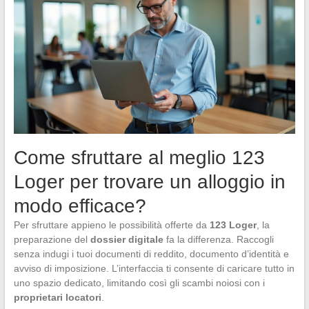
Come sfruttare al meglio 123
Loger per trovare un alloggio in
modo efficace?
Per sfruttare appieno le possibilità offerte da
123 Loger
, la
preparazione del
dossier digitale
fa la differenza. Raccogli
senza indugi i tuoi documenti di reddito, documento d’identità e
avviso di imposizione. L’interfaccia ti consente di caricare tutto in
uno spazio dedicato, limitando così gli scambi noiosi con i
proprietari locatori
.