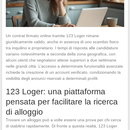
Un contrat firmato online tramite 123 Loger rimane
giuridicamente valido, anche in assenza di uno scambio fisico
tra inquilino e proprietario. I tempi di risposta alle candidature
variano notevolmente a seconda della zona geografica, con
alcuni utenti che segnalano attese superiori a due settimane
nelle grandi città. L’accesso a determinate funzionalità avanzate
richiede la creazione di un account verificato, condizionando la
visibilità degli annunci riservati a determinati profili.
123 Loger: una piattaforma
pensata per facilitare la ricerca
di alloggio
Trovare un alloggio può a volte essere una prova per chi cerca
di stabilirsi rapidamente. Di fronte a questa realtà, 123 Loger