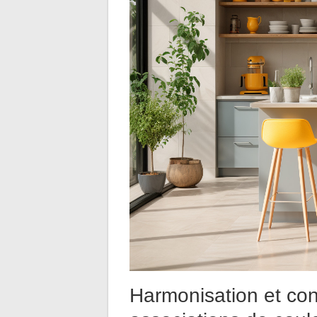
Harmonisation et cont