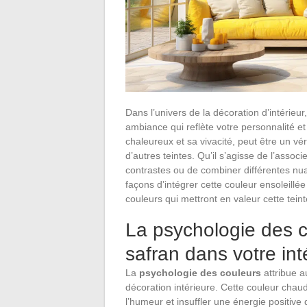
Dans l’univers de la décoration d’intérieu
ambiance qui reflète votre personnalité et
chaleureux et sa vivacité, peut être un vér
d’autres teintes. Qu’il s’agisse de l’asso
contrastes ou de combiner différentes nuan
façons d’intégrer cette couleur ensoleillé
couleurs qui mettront en valeur cette tein
La psychologie des c
safran dans votre int
La
psychologie des couleurs
attribue 
décoration intérieure. Cette couleur chaude
l’humeur et insuffler une énergie positive 