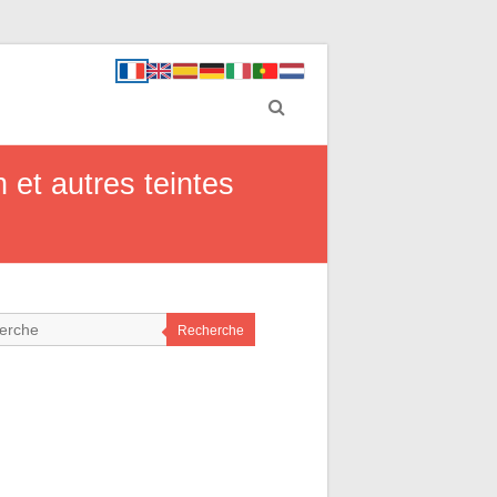
 et autres teintes
Recherche