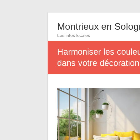
Montrieux en Solo
Les infos locales
Harmoniser les couleu
dans votre décoration 