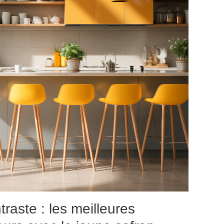
raste : les meilleures