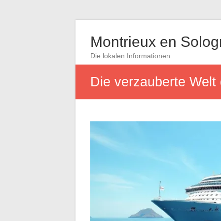
Montrieux en Solo
Die lokalen Informationen
Die verzauberte Welt 