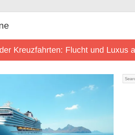
gne
der Kreuzfahrten: Flucht und Luxus 