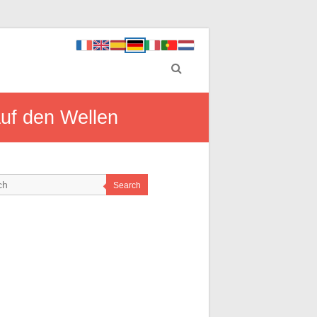
auf den Wellen
Search