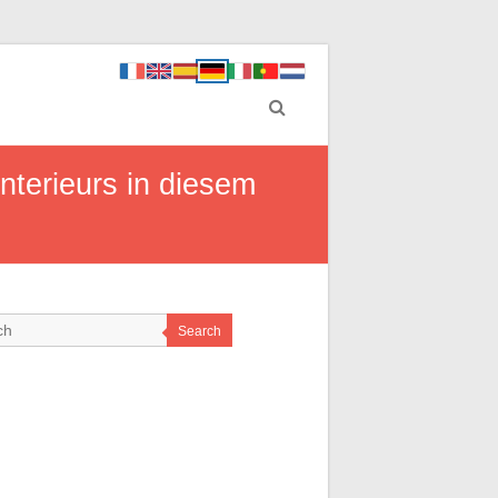
nterieurs in diesem
Search