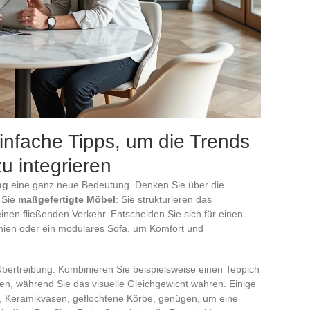
infache Tipps, um die Trends
u integrieren
ng
eine ganz neue Bedeutung. Denken Sie über die
 Sie
maßgefertigte Möbel
: Sie strukturieren das
inen fließenden Verkehr. Entscheiden Sie sich für einen
nien oder ein modulares Sofa, um Komfort und
bertreibung: Kombinieren Sie beispielsweise einen Teppich
ten, während Sie das visuelle Gleichgewicht wahren. Einige
, Keramikvasen, geflochtene Körbe, genügen, um eine