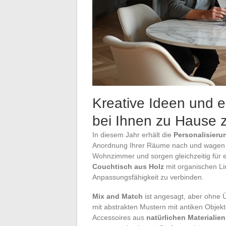
Kreative Ideen und e
bei Ihnen zu Hause z
In diesem Jahr erhält die
Personalisieru
Anordnung Ihrer Räume nach und wagen
Wohnzimmer und sorgen gleichzeitig für e
Couchtisch aus Holz
mit organischen Li
Anpassungsfähigkeit zu verbinden.
Mix and Match
ist angesagt, aber ohne Ü
mit abstrakten Mustern mit antiken Objek
Accessoires aus
natürlichen Materialien