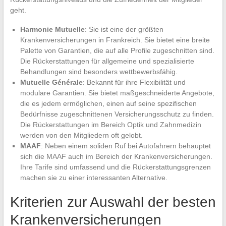
geht.
Harmonie Mutuelle
: Sie ist eine der größten
Krankenversicherungen in Frankreich. Sie bietet eine breite
Palette von Garantien, die auf alle Profile zugeschnitten sind.
Die Rückerstattungen für allgemeine und spezialisierte
Behandlungen sind besonders wettbewerbsfähig.
Mutuelle Générale
: Bekannt für ihre Flexibilität und
modulare Garantien. Sie bietet maßgeschneiderte Angebote,
die es jedem ermöglichen, einen auf seine spezifischen
Bedürfnisse zugeschnittenen Versicherungsschutz zu finden.
Die Rückerstattungen im Bereich Optik und Zahnmedizin
werden von den Mitgliedern oft gelobt.
MAAF
: Neben einem soliden Ruf bei Autofahrern behauptet
sich die MAAF auch im Bereich der Krankenversicherungen.
Ihre Tarife sind umfassend und die Rückerstattungsgrenzen
machen sie zu einer interessanten Alternative.
Kriterien zur Auswahl der besten
Krankenversicherungen