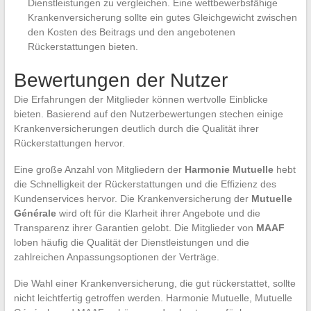
Dienstleistungen zu vergleichen. Eine wettbewerbsfähige
Krankenversicherung sollte ein gutes Gleichgewicht zwischen
den Kosten des Beitrags und den angebotenen
Rückerstattungen bieten.
Bewertungen der Nutzer
Die Erfahrungen der Mitglieder können wertvolle Einblicke
bieten. Basierend auf den Nutzerbewertungen stechen einige
Krankenversicherungen deutlich durch die Qualität ihrer
Rückerstattungen hervor.
Eine große Anzahl von Mitgliedern der
Harmonie Mutuelle
hebt
die Schnelligkeit der Rückerstattungen und die Effizienz des
Kundenservices hervor. Die Krankenversicherung der
Mutuelle
Générale
wird oft für die Klarheit ihrer Angebote und die
Transparenz ihrer Garantien gelobt. Die Mitglieder von
MAAF
loben häufig die Qualität der Dienstleistungen und die
zahlreichen Anpassungsoptionen der Verträge.
Die Wahl einer Krankenversicherung, die gut rückerstattet, sollte
nicht leichtfertig getroffen werden. Harmonie Mutuelle, Mutuelle